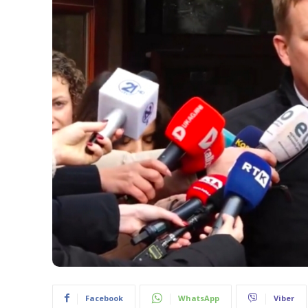
Facebook
WhatsApp
Viber