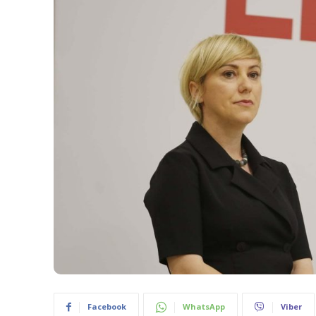
Facebook
WhatsApp
Viber