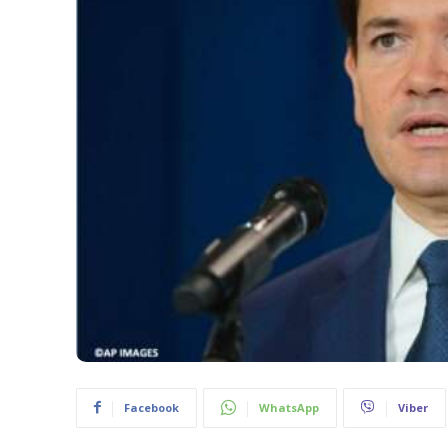
Facebook
WhatsApp
Viber