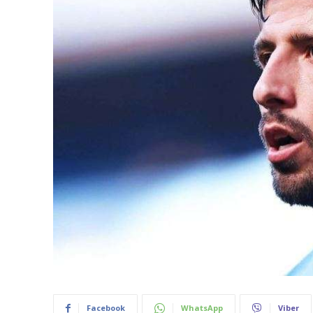
Facebook
WhatsApp
Viber