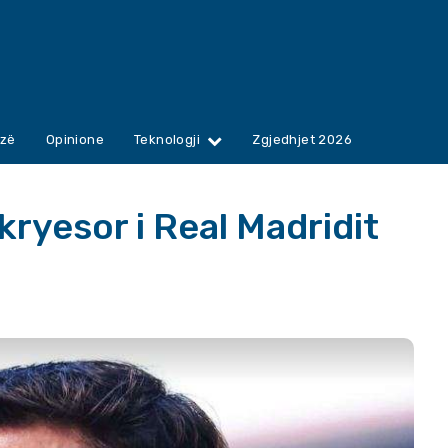
zë
Opinione
Teknologji
Zgjedhjet 2026
kryesor i Real Madridit