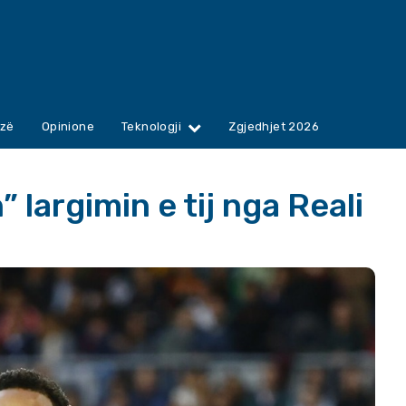
zë
Opinione
Teknologji
Zgjedhjet 2026
largimin e tij nga Reali