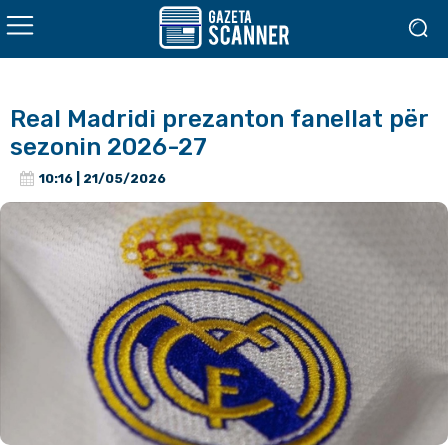
Real Madridi prezanton fanellat për
sezonin 2026-27
10:16 | 21/05/2026