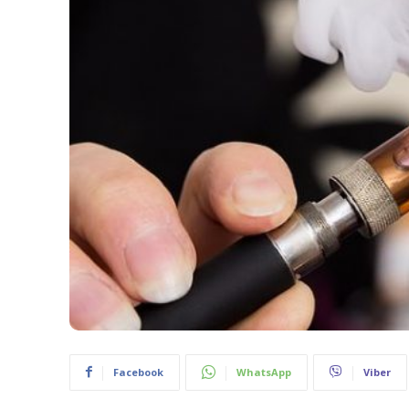
Facebook
WhatsApp
Viber