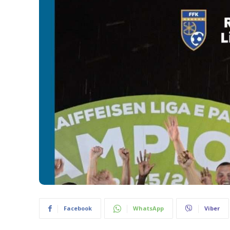
Facebook
WhatsApp
Viber