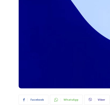
Facebook
WhatsApp
Viber