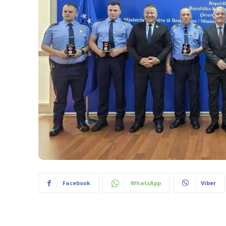
Facebook
WhatsApp
Viber