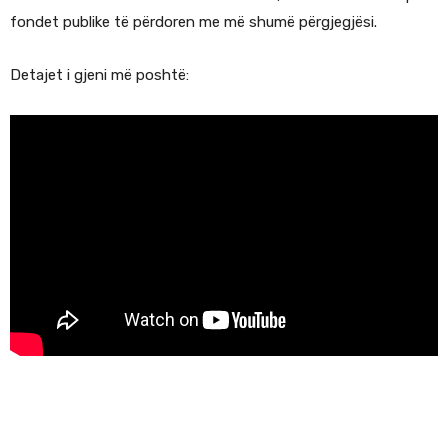
fondet publike të përdoren me më shumë përgjegjësi.
Detajet i gjeni më poshtë: