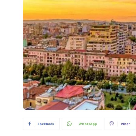
Facebook
WhatsApp
Viber