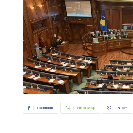
Facebook
WhatsApp
Viber