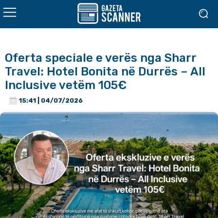
Oferta speciale e verës nga Sharr
Travel: Hotel Bonita në Durrës – All
Inclusive vetëm 105€
15:41 | 04/07/2026