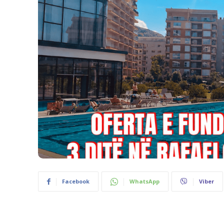
Facebook
WhatsApp
Viber