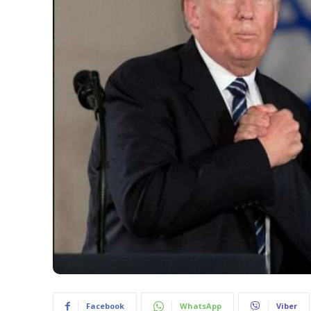
Facebook
WhatsApp
Viber