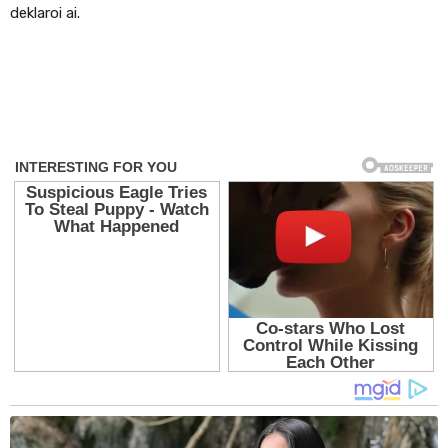
deklaroi ai.