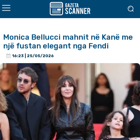
Monica Bellucci mahnit në Kanë me
një fustan elegant nga Fendi
16:23 | 25/05/2026