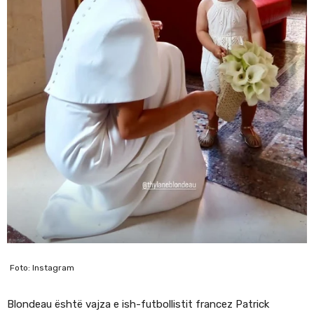
Foto: Instagram
Blondeau është vajza e ish-futbollistit francez Patrick