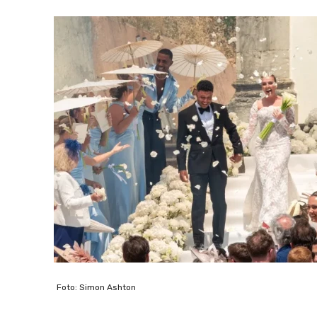
Foto: Simon Ashton