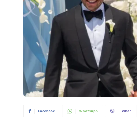
Facebook
WhatsApp
Viber