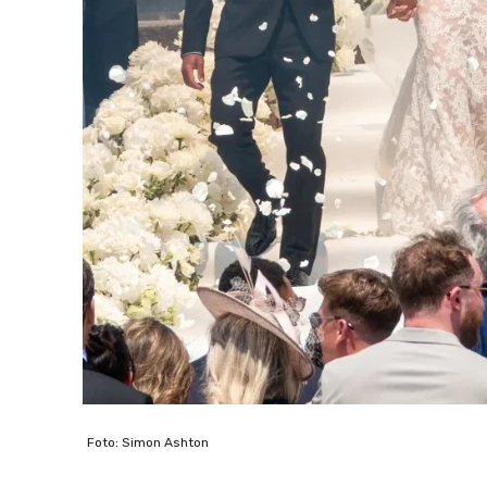
Foto: Simon Ashton