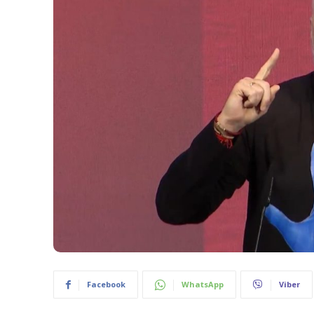
Facebook
WhatsApp
Viber