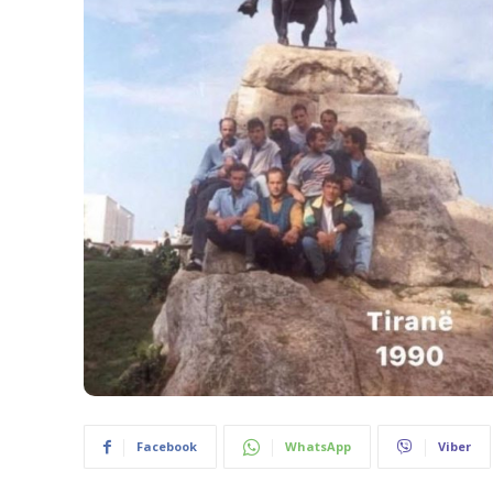
Facebook
WhatsApp
Viber