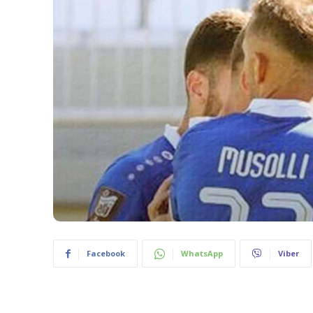
Facebook
WhatsApp
Viber