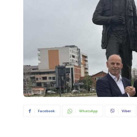
Facebook
WhatsApp
Viber