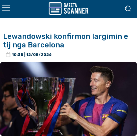
Lewandowski konfirmon largimin e
tij nga Barcelona
10:35 | 12/05/2026