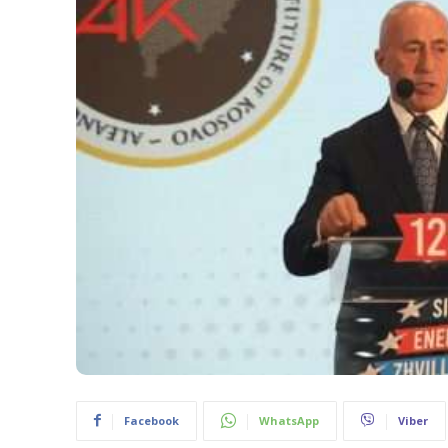
Facebook
WhatsApp
Viber