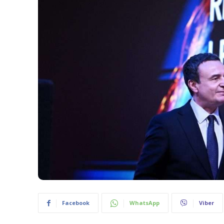
Facebook
WhatsApp
Viber