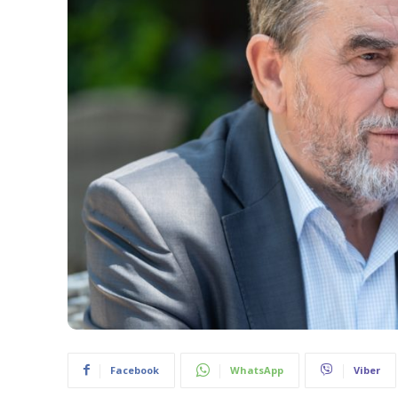
Facebook
WhatsApp
Viber