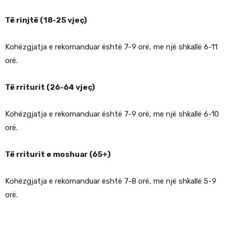
Të rinjtë (18-25 vjeç)
Kohëzgjatja e rekomanduar është 7-9 orë, me një shkallë 6-11
orë.
Të rriturit (26-64 vjeç)
Kohëzgjatja e rekomanduar është 7-9 orë, me një shkallë 6-10
orë.
Të rriturit e moshuar (65+)
Kohëzgjatja e rekomanduar është 7-8 orë, me një shkallë 5-9
orë.