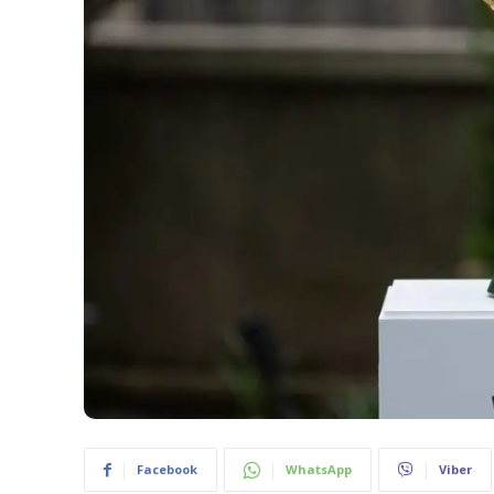
Facebook
WhatsApp
Viber