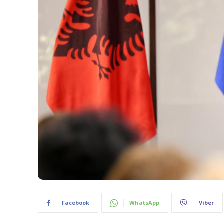
Facebook
WhatsApp
Viber