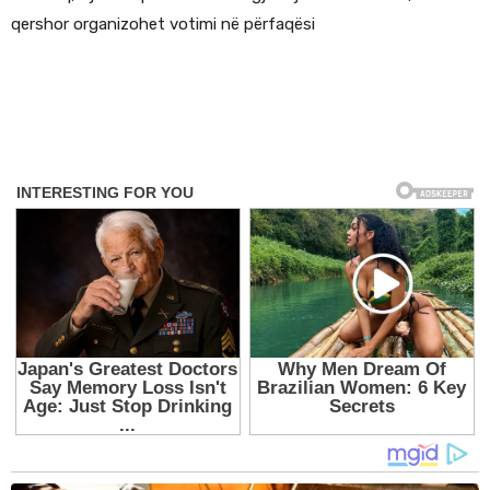
qershor organizohet votimi në përfaqësi