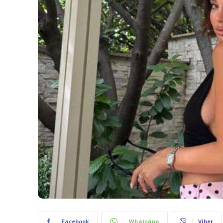
Facebook
WhatsApp
Viber