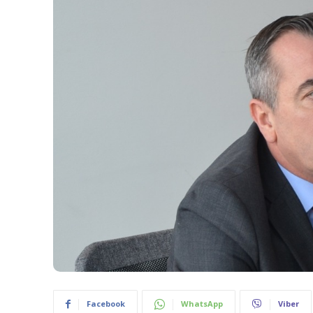
Facebook
WhatsApp
Viber