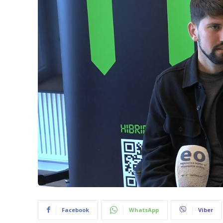
Facebook
WhatsApp
Viber