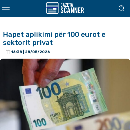
Hapet aplikimi për 100 eurot e
sektorit privat
16:38 | 28/05/2026