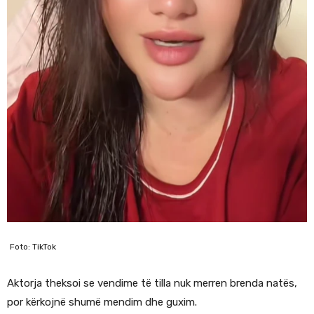
Foto: TikTok
Aktorja theksoi se vendime të tilla nuk merren brenda natës,
por kërkojnë shumë mendim dhe guxim.