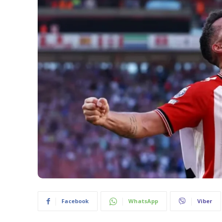
Facebook
WhatsApp
Viber