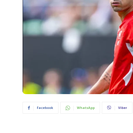
Facebook
WhatsApp
Viber