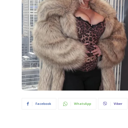
Facebook
WhatsApp
Viber