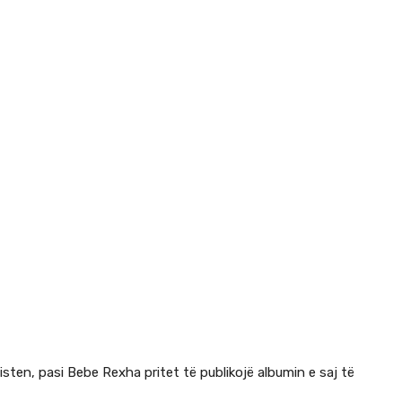
ten, pasi Bebe Rexha pritet të publikojë albumin e saj të