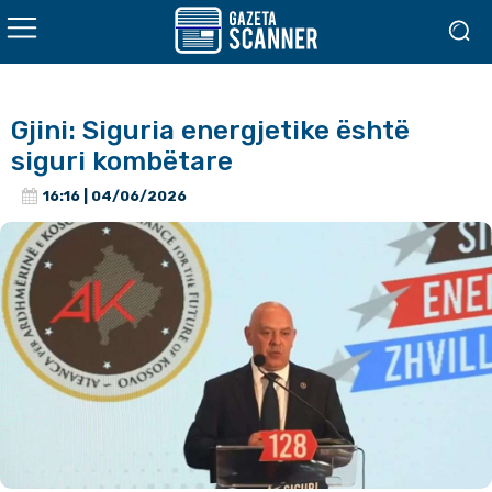
Gjini: Siguria energjetike është
siguri kombëtare
16:16 | 04/06/2026