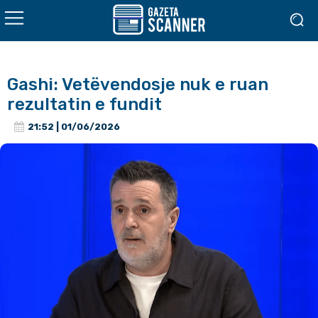
Gashi: Vetëvendosje nuk e ruan
rezultatin e fundit
21:52 | 01/06/2026