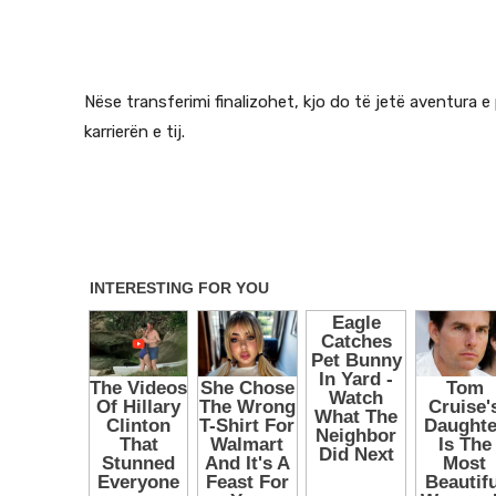
Nëse transferimi finalizohet, kjo do të jetë aventura e 
karrierën e tij.