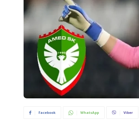
Facebook
WhatsApp
Viber