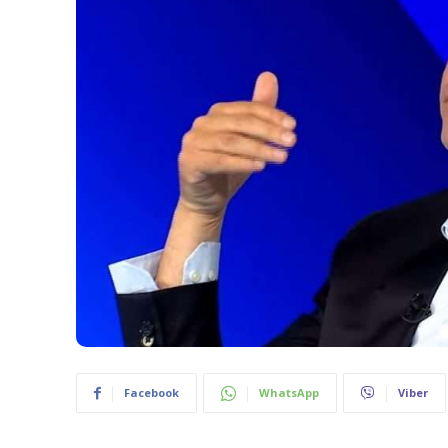
Facebook
WhatsApp
Viber