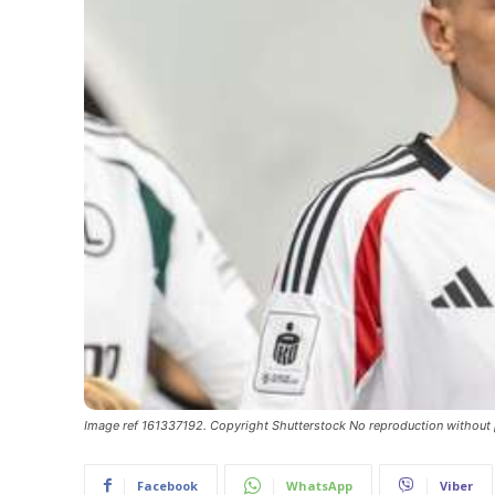
Image ref 161337192. Copyright Shutterstock No reproduction without 
Facebook
WhatsApp
Viber