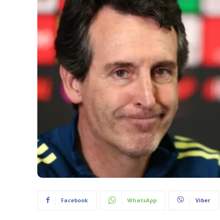
Facebook
WhatsApp
Viber