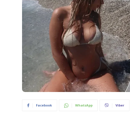
Facebook
WhatsApp
Viber