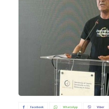
Facebook
WhatsApp
Viber