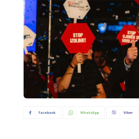
Facebook
WhatsApp
Viber