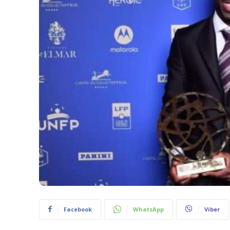
Facebook
WhatsApp
Viber